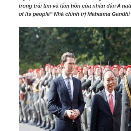
trong trái tim và tâm hồn của nhân dân A nati
of its people” Nhà chính trị Mahatma Gandhi