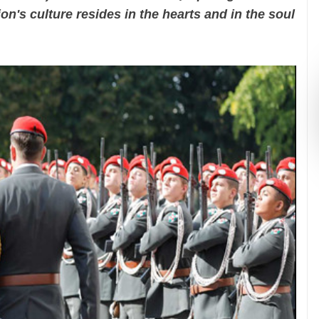
on's culture resides in the hearts and in the soul