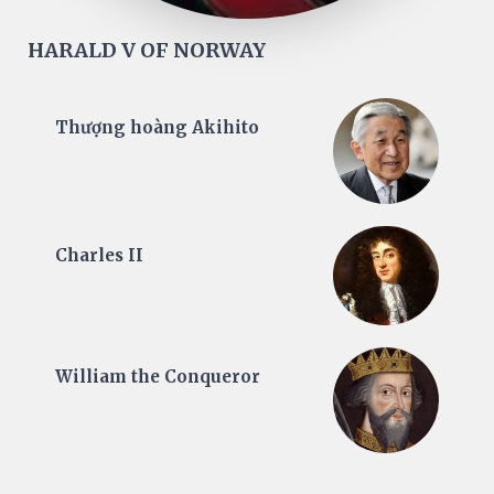
HARALD V OF NORWAY
Thượng hoàng Akihito
Charles II
William the Conqueror