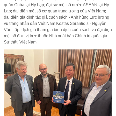
quán Cuba tại Hy Lạp; đại sứ một số nước ASEAN tại Hy
Lạp; đại diện một số cơ quan trung ương của Việt Nam;
đại diện gia đình tác giả cuốn sách - Anh hùng Lực lượng
vũ trang nhân dân Việt Nam Kostas Sarantidis - Nguyễn
Văn Lập; dịch giả tham gia biên dịch cuốn sách và đại diện
một số đơn vị trực thuộc Nhà xuất bản Chính trị quốc gia
Sự thật, Việt Nam.