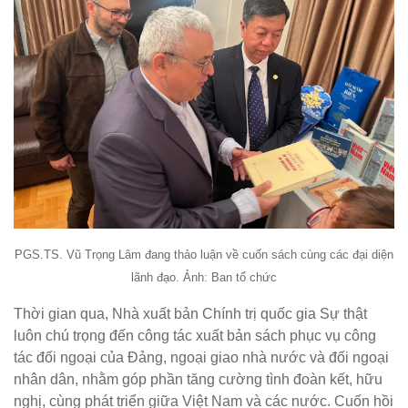
PGS.TS. Vũ Trọng Lâm đang thảo luận về cuốn sách cùng các đại diện
lãnh đạo. Ảnh: Ban tổ chức
Thời gian qua, Nhà xuất bản Chính trị quốc gia Sự thật
luôn chú trọng đến công tác xuất bản sách phục vụ công
tác đối ngoại của Đảng, ngoại giao nhà nước và đối ngoại
nhân dân, nhằm góp phần tăng cường tình đoàn kết, hữu
nghị, cùng phát triển giữa Việt Nam và các nước. Cuốn hồi