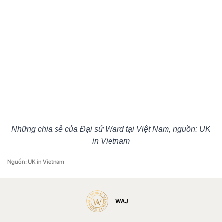
Những chia sẻ của Đại sứ Ward tại Việt Nam, nguồn: UK
in Vietnam
Nguồn: UK in Vietnam
WAJ