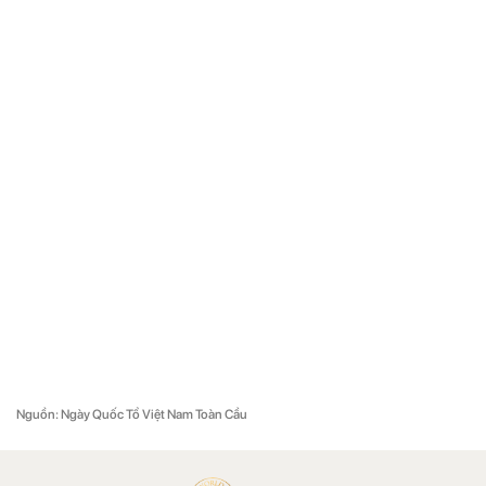
Nguồn: Ngày Quốc Tổ Việt Nam Toàn Cầu