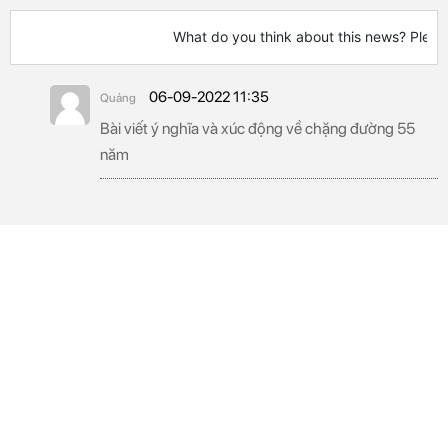
What do you think about this news? Pleas
06-09-2022 11:35
Quảng
Bài viết ý nghĩa và xúc động về chặng đường 55
năm